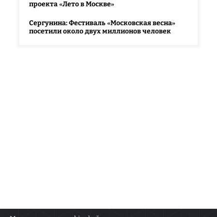
проекта «Лето в Москве»
Сергунина: Фестиваль «Московская весна»
посетили около двух миллионов человек