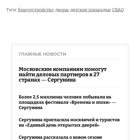
Тэги:
благоустройство
дворы
детские площадки
СВАО
ГЛАВНЫЕ НОВОСТИ
Московским компаниям помогут
найти деловых партнеров в 27
странах — Сергунина
Более 2,5 миллиона человек побывали на
площадках фестиваля «Времена и эпохи» —
Сергунина
Сергунина пригласила москвичей и туристов
на «Единый день открытых дверей»
Сергунина рассказала о новом сезоне