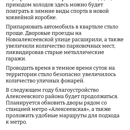
приходом холодов здесь можно будет
поиграть в зимние виды спорта в новой
хоккейной коробке.
Припарковать автомобиль в квартале стало
проще. Дворовые проезды на
Новоалексеевской улице расширили, а также
увеличили количество парковочных мест,
ликвидировав старые металлические
гаражи.
Проводить время в темное время суток на
территории стало безопасно: увеличилось
количество уличных фонарей.
В следующем году благоустройство
Алексеевского района будет продолжаться.
Планируется обновить дворы рядом со
станцией метро «Алексеевская», а также
проложить удобные маршруты для подхода
к метро.