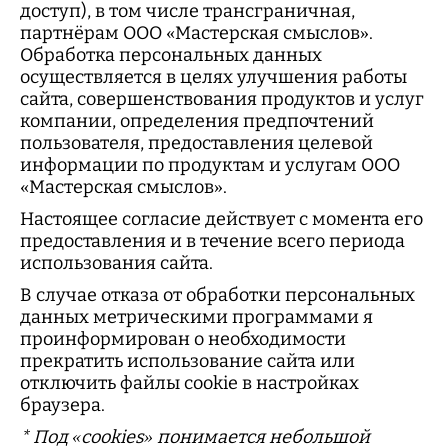
доступ), в том числе трансграничная,
партнёрам ООО «Мастерская смыслов».
Обработка персональных данных
осуществляется в целях улучшения работы
сайта, совершенствования продуктов и услуг
компании, определения предпочтений
пользователя, предоставления целевой
информации по продуктам и услугам ООО
«Мастерская смыслов».
Настоящее согласие действует с момента его
предоставления и в течение всего периода
использования сайта.
В случае отказа от обработки персональных
данных метрическими программами я
проинформирован о необходимости
прекратить использование сайта или
отключить файлы cookie в настройках
браузера.
* Под «cookies» понимается небольшой