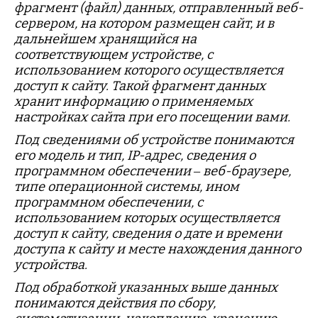
фрагмент (файл) данных, отправленный веб-
сервером, на котором размещен сайт, и в
дальнейшем хранящийся на
соответствующем устройстве, с
использованием которого осуществляется
доступ к сайту. Такой фрагмент данных
хранит информацию о применяемых
настройках сайта при его посещении вами.
Под сведениями об устройстве понимаются
его модель и тип, IP-адрес, сведения о
программном обеспечении – веб-браузере,
типе операционной системы, ином
программном обеспечении, с
использованием которых осуществляется
доступ к сайту, сведения о дате и времени
доступа к сайту и месте нахождения данного
устройства.
Под обработкой указанных выше данных
понимаются действия по сбору,