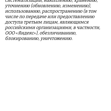
систематизации, накоплению, хранению,
уточнению (обновлению, изменению),
использованию, распространению (в том
числе по передаче или предоставлению
доступа третьим лицам, являющимся
российскими организациями, в частности,
ООО «Яндекс»), обезличиванию,
блокированию, уничтожению.