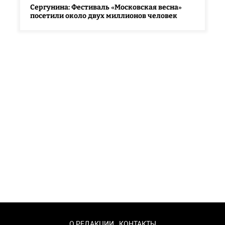
Сергунина: Фестиваль «Московская весна»
посетили около двух миллионов человек
О РЕДАКЦИИ
КОНТАКТЫ