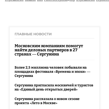
ГЛАВНЫЕ НОВОСТИ
Московским компаниям помогут
найти деловых партнеров в 27
странах — Сергунина
Более 2,5 миллиона человек побывали на
площадках фестиваля «Времена и эпохи» —
Сергунина
Сергунина пригласила москвичей и туристов
на «Единый день открытых дверей»
Сергунина рассказала о новом сезоне
проекта «Лето в Москве»