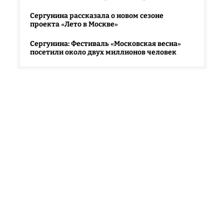
Сергунина рассказала о новом сезоне
проекта «Лето в Москве»
Сергунина: Фестиваль «Московская весна»
посетили около двух миллионов человек