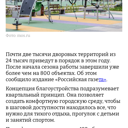
Фото: mos.ru
Почти две тысячи дворовых территорий из
24 тысяч приведут в порядок в этом году.
После начала сезона работы завершили уже
более чем на 800 объектах. Об этом
сообщило издание «Российская газе
та»
.
Концепция благоустройства подразумевает
квартальный принцип. Она позволяет
создать комфортную городскую среду, чтобы
в шаговой доступности находилось все, что
нужно для тихого отдыха, прогулок с детьми
и занятий спортом.