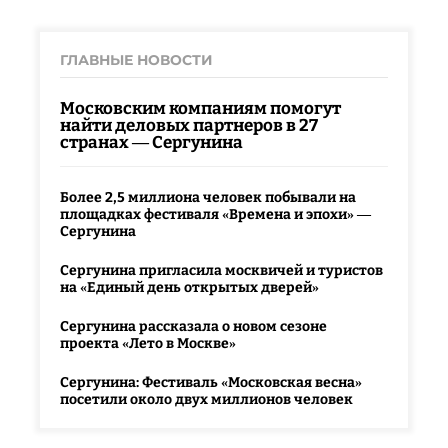
ГЛАВНЫЕ НОВОСТИ
Московским компаниям помогут
найти деловых партнеров в 27
странах — Сергунина
Более 2,5 миллиона человек побывали на
площадках фестиваля «Времена и эпохи» —
Сергунина
Сергунина пригласила москвичей и туристов
на «Единый день открытых дверей»
Сергунина рассказала о новом сезоне
проекта «Лето в Москве»
Сергунина: Фестиваль «Московская весна»
посетили около двух миллионов человек