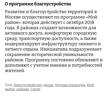
О программе благоустройства
Развитие и благоустройство территорий в
Москве осуществляют по программе «Мой
район», которая действует с октября 2018
года. В районах создают возможности для
активного досуга, комфортную городскую
среду, транспортную доступность, а также
модернизируют инфраструктуру зимнего и
летнего отдыха. Инициатива подразумевает
сохранение исторической уникальности
районов. Программу постоянно обновляют и
дополняют с учетом мнения и потребностей
жителей.
Тэги:
благоустройство
дворы
детская площадка
Мой
район
районы
Спорт