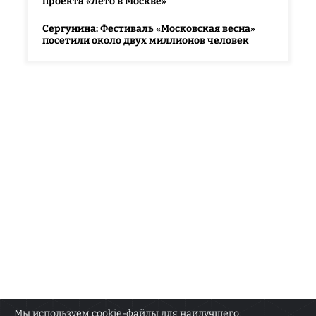
проекта «Лето в Москве»
Сергунина: Фестиваль «Московская весна»
посетили около двух миллионов человек
Мы используем cookie-файлы для наилучшего