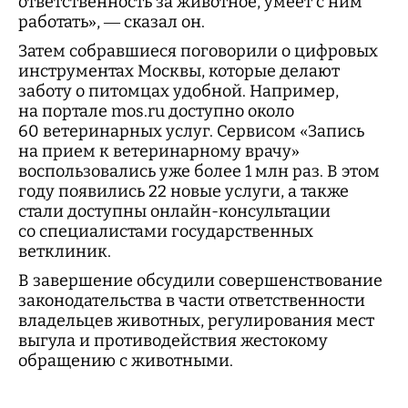
ответственность за животное, умеет с ним
работать», — сказал он.
Затем собравшиеся поговорили о цифровых
инструментах Москвы, которые делают
заботу о питомцах удобной. Например,
на портале mos.ru доступно около
60 ветеринарных услуг. Сервисом «Запись
на прием к ветеринарному врачу»
воспользовались уже более 1 млн раз. В этом
году появились 22 новые услуги, а также
стали доступны онлайн-консультации
со специалистами государственных
ветклиник.
В завершение обсудили совершенствование
законодательства в части ответственности
владельцев животных, регулирования мест
выгула и противодействия жестокому
обращению с животными.