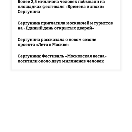
Более 2,5 миллиона человек побывали на
площадках фестиваля «Времена и эпохи» —
Сергунина
Сергунина пригласила москвичей и туристов
на «Единый день открытых дверей»
Сергунина рассказала о новом сезоне
проекта «Лето в Москве»
Сергунина: Фестиваль «Московская весна»
посетили около двух миллионов человек