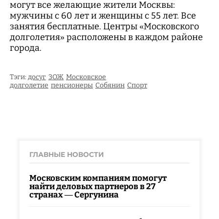
могут все желающие жители Москвы:
мужчины с 60 лет и женщины с 55 лет. Все
занятия бесплатные. Центры «Московского
долголетия» расположены в каждом районе
города.
Тэги:
досуг
ЗОЖ
Московское
долголетие
пенсионеры
Собянин
Спорт
ГЛАВНЫЕ НОВОСТИ
Московским компаниям помогут
найти деловых партнеров в 27
странах — Сергунина