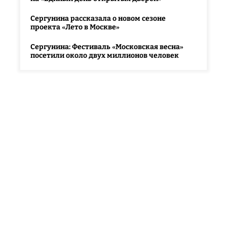
Сергунина рассказала о новом сезоне
проекта «Лето в Москве»
Сергунина: Фестиваль «Московская весна»
посетили около двух миллионов человек