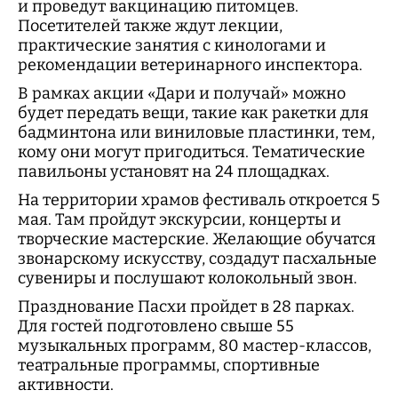
и проведут вакцинацию питомцев.
Посетителей также ждут лекции,
практические занятия с кинологами и
рекомендации ветеринарного инспектора.
В рамках акции «Дари и получай» можно
будет передать вещи, такие как ракетки для
бадминтона или виниловые пластинки, тем,
кому они могут пригодиться. Тематические
павильоны установят на 24 площадках.
На территории храмов фестиваль откроется 5
мая. Там пройдут экскурсии, концерты и
творческие мастерские. Желающие обучатся
звонарскому искусству, создадут пасхальные
сувениры и послушают колокольный звон.
Празднование Пасхи пройдет в 28 парках.
Для гостей подготовлено свыше 55
музыкальных программ, 80 мастер-классов,
театральные программы, спортивные
активности.