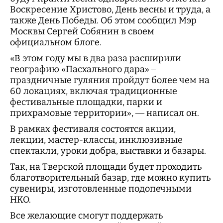
Воскресение Христово, День весны и труда, а
также День Победы. Об этом сообщил Мэр
Москвы Сергей Собянин в своем
официальном блоге.
«В этом году мы в два раза расширили
географию «Пасхального дара» –
праздничные гуляния пройдут более чем на
60 локациях, включая традиционные
фестивальные площадки, парки и
прихрамовые территории», — написал он.
В рамках фестиваля состоятся акции,
лекции, мастер-классы, инклюзивные
спектакли, уроки добра, выставки и базары.
Так, на Тверской площади будет проходить
благотворительный базар, где можно купить
сувениры, изготовленные подопечными
НКО.
Все желающие смогут поддержать