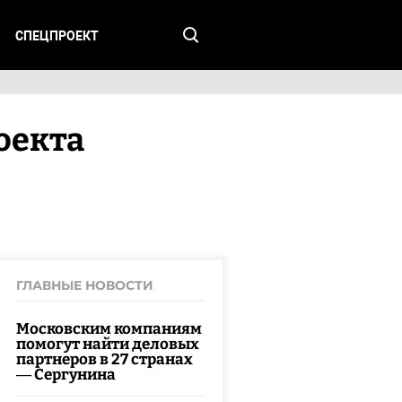
СПЕЦПРОЕКТ
оекта
ГЛАВНЫЕ НОВОСТИ
Московским компаниям
помогут найти деловых
партнеров в 27 странах
— Сергунина