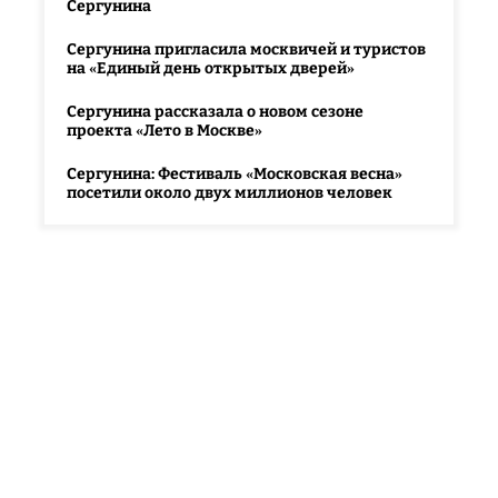
Сергунина
Сергунина пригласила москвичей и туристов
на «Единый день открытых дверей»
Сергунина рассказала о новом сезоне
проекта «Лето в Москве»
Сергунина: Фестиваль «Московская весна»
посетили около двух миллионов человек