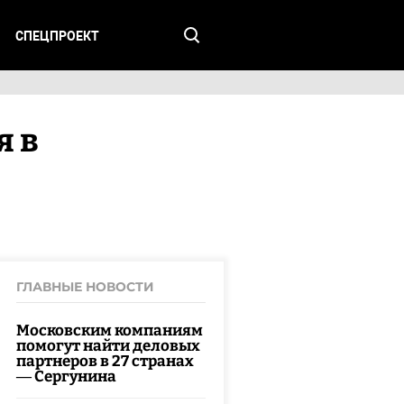
СПЕЦПРОЕКТ
я в
ГЛАВНЫЕ НОВОСТИ
Московским компаниям
помогут найти деловых
партнеров в 27 странах
— Сергунина