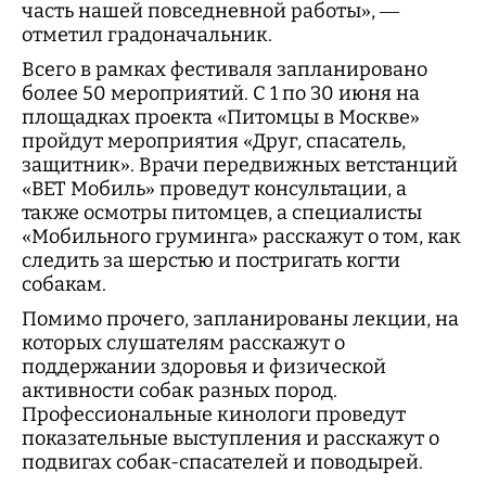
часть нашей повседневной работы», —
отметил градоначальник.
Всего в рамках фестиваля запланировано
более 50 мероприятий. С 1 по 30 июня на
площадках проекта «Питомцы в Москве»
пройдут мероприятия «Друг, спасатель,
защитник». Врачи передвижных ветстанций
«ВЕТ Мобиль» проведут консультации, а
также осмотры питомцев, а специалисты
«Мобильного груминга» расскажут о том, как
следить за шерстью и постригать когти
собакам.
Помимо прочего, запланированы лекции, на
которых слушателям расскажут о
поддержании здоровья и физической
активности собак разных пород.
Профессиональные кинологи проведут
показательные выступления и расскажут о
подвигах собак-спасателей и поводырей.