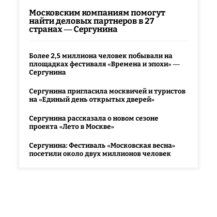
Московским компаниям помогут
найти деловых партнеров в 27
странах — Сергунина
Более 2,5 миллиона человек побывали на
площадках фестиваля «Времена и эпохи» —
Сергунина
Сергунина пригласила москвичей и туристов
на «Единый день открытых дверей»
Сергунина рассказала о новом сезоне
проекта «Лето в Москве»
Сергунина: Фестиваль «Московская весна»
посетили около двух миллионов человек