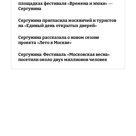
площадках фестиваля «Времена и эпохи» —
Сергунина
Сергунина пригласила москвичей и туристов
на «Единый день открытых дверей»
Сергунина рассказала о новом сезоне
проекта «Лето в Москве»
Сергунина: Фестиваль «Московская весна»
посетили около двух миллионов человек