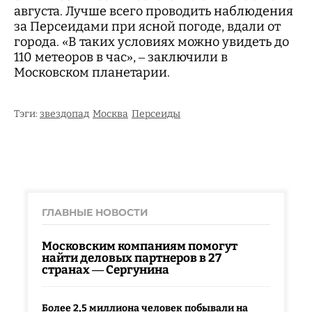
августа. Лучше всего проводить наблюдения
за Персеидами при ясной погоде, вдали от
города. «В таких условиях можно увидеть до
110 метеоров в час», – заключили в
Московском планетарии.
Тэги:
звездопад
Москва
Персеиды
ГЛАВНЫЕ НОВОСТИ
Московским компаниям помогут
найти деловых партнеров в 27
странах — Сергунина
Более 2,5 миллиона человек побывали на