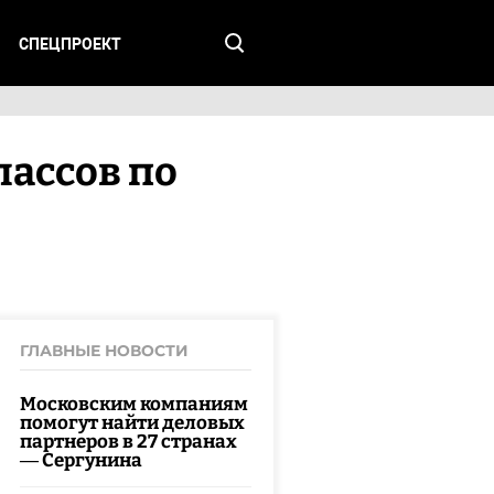
СПЕЦПРОЕКТ
ассов по
ГЛАВНЫЕ НОВОСТИ
Московским компаниям
помогут найти деловых
партнеров в 27 странах
— Сергунина