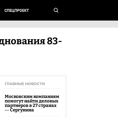
СПЕЦПРОЕКТ
днования 83-
ГЛАВНЫЕ НОВОСТИ
Московским компаниям
помогут найти деловых
партнеров в 27 странах
— Сергунина