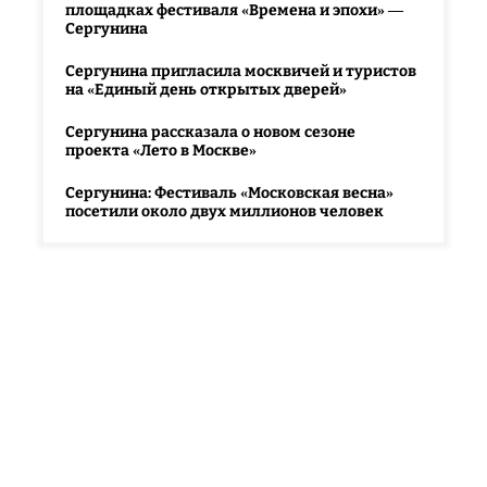
площадках фестиваля «Времена и эпохи» —
Сергунина
Сергунина пригласила москвичей и туристов
на «Единый день открытых дверей»
Сергунина рассказала о новом сезоне
проекта «Лето в Москве»
Сергунина: Фестиваль «Московская весна»
посетили около двух миллионов человек