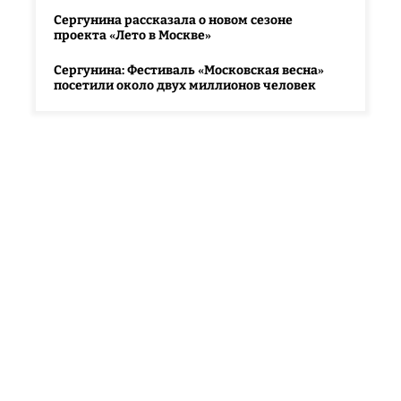
Сергунина рассказала о новом сезоне
проекта «Лето в Москве»
Сергунина: Фестиваль «Московская весна»
посетили около двух миллионов человек