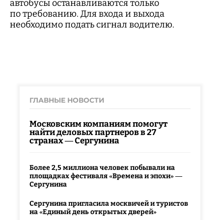
автобусы останавливаются только
по требованию. Для входа и выхода
необходимо подать сигнал водителю.
ГЛАВНЫЕ НОВОСТИ
Московским компаниям помогут
найти деловых партнеров в 27
странах — Сергунина
Более 2,5 миллиона человек побывали на
площадках фестиваля «Времена и эпохи» —
Сергунина
Сергунина пригласила москвичей и туристов
на «Единый день открытых дверей»