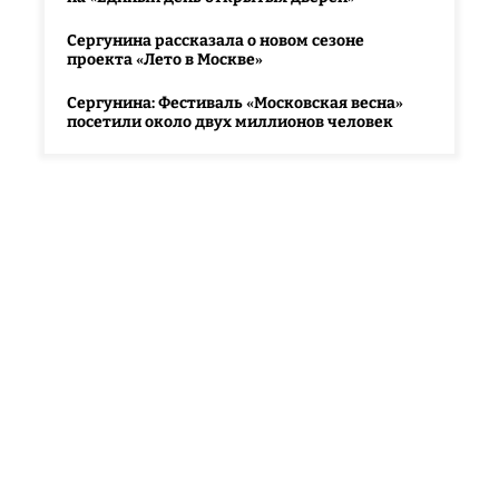
Сергунина рассказала о новом сезоне
проекта «Лето в Москве»
Сергунина: Фестиваль «Московская весна»
посетили около двух миллионов человек