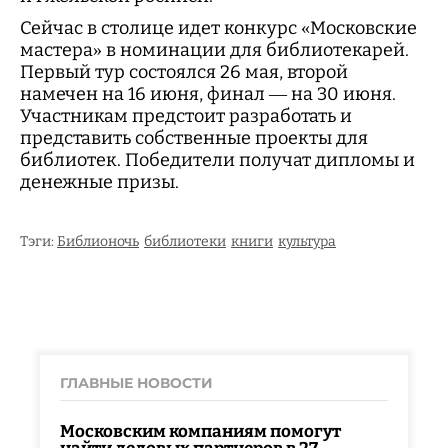
Сейчас в столице идет конкурс «Московские
мастера» в номинации для библиотекарей.
Первый тур состоялся 26 мая, второй
намечен на 16 июня, финал — на 30 июня.
Участникам предстоит разработать и
представить собственные проекты для
библиотек. Победители получат дипломы и
денежные призы.
Тэги:
Библионочь
библиотеки
книги
культура
ГЛАВНЫЕ НОВОСТИ
Московским компаниям помогут