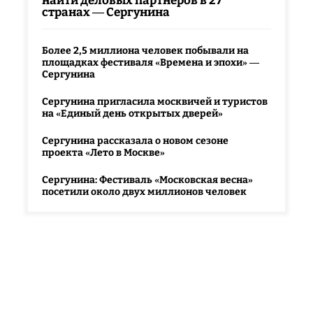
найти деловых партнеров в 27
странах — Сергунина
Более 2,5 миллиона человек побывали на
площадках фестиваля «Времена и эпохи» —
Сергунина
Сергунина пригласила москвичей и туристов
на «Единый день открытых дверей»
Сергунина рассказала о новом сезоне
проекта «Лето в Москве»
Сергунина: Фестиваль «Московская весна»
посетили около двух миллионов человек