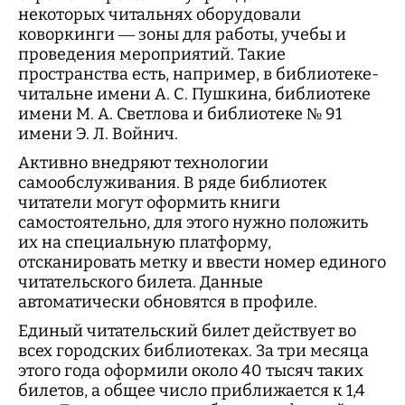
некоторых читальнях оборудовали
коворкинги — зоны для работы, учебы и
проведения мероприятий. Такие
пространства есть, например, в библиотеке-
читальне имени А. С. Пушкина, библиотеке
имени М. А. Светлова и библиотеке № 91
имени Э. Л. Войнич.
Активно внедряют технологии
самообслуживания. В ряде библиотек
читатели могут оформить книги
самостоятельно, для этого нужно положить
их на специальную платформу,
отсканировать метку и ввести номер единого
читательского билета. Данные
автоматически обновятся в профиле.
Единый читательский билет действует во
всех городских библиотеках. За три месяца
этого года оформили около 40 тысяч таких
билетов, а общее число приближается к 1,4