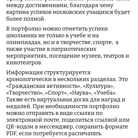
между достижениями, благодаря чему
картина успехов московских учащихся будет
более полной.
В портфолио можно отметить успехи
школьника не только в учебе и на
олимпиадах, но и в творчестве, спорте, а
также участие в патриотических
мероприятиях, посещение музеев, театров и
кинотеатров.
Информация структурируется
хронологически в нескольких разделах. Это
«Гражданская активность», «Культура»,
«Творчество», «Спорт», «Наука», «Учеба».
Также есть виртуальная доска для наград и
медалей. При необходимости портфолио
можно отправить в виде ссылки по
электронной почте, поделиться ссылкой или
QR-кодом в мессенджер, сохранить формате
PDF, если потребуется распечатать.