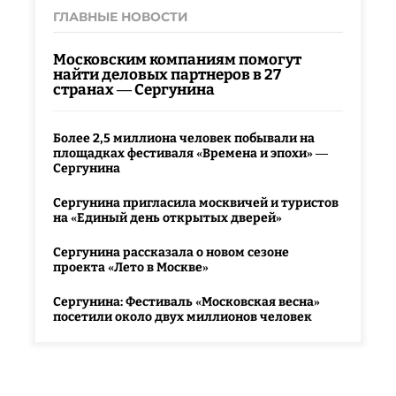
ГЛАВНЫЕ НОВОСТИ
Московским компаниям помогут
найти деловых партнеров в 27
странах — Сергунина
Более 2,5 миллиона человек побывали на
площадках фестиваля «Времена и эпохи» —
Сергунина
Сергунина пригласила москвичей и туристов
на «Единый день открытых дверей»
Сергунина рассказала о новом сезоне
проекта «Лето в Москве»
Сергунина: Фестиваль «Московская весна»
посетили около двух миллионов человек