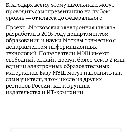
Благодаря всему этому школьники могут
проводить самопрезентацию на любом
уровне — от класса до федерального.
Проект «Московская электронная школа»
разработан в 2016 году департаментом
образования и науки Москвы совместно с
департаментом информационных
технологий. Пользователи МЭШ имеют
свободный онлайн-доступ более чем к 2 млн
единиц электронных образовательных
материалов. Базу МЭШ могут наполнять как
сами учителя, в том числе из других
регионов России, так и крупные
издательства и ИТ-компании.