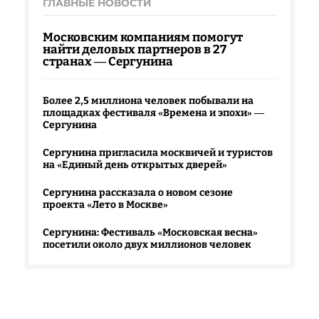
ГЛАВНЫЕ НОВОСТИ
Московским компаниям помогут
найти деловых партнеров в 27
странах — Сергунина
Более 2,5 миллиона человек побывали на
площадках фестиваля «Времена и эпохи» —
Сергунина
Сергунина пригласила москвичей и туристов
на «Единый день открытых дверей»
Сергунина рассказала о новом сезоне
проекта «Лето в Москве»
Сергунина: Фестиваль «Московская весна»
посетили около двух миллионов человек