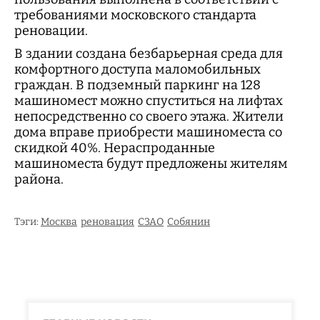
требованиями московского стандарта
реновации.
В здании создана безбарьерная среда для
комфортного доступа маломобильных
граждан. В подземный паркинг на 128
машиномест можно спуститься на лифтах
непосредственно со своего этажа. Жители
дома вправе приобрести машиноместа со
скидкой 40%. Нераспроданные
машиноместа будут предложены жителям
района.
Тэги:
Москва
реновация
СЗАО
Собянин