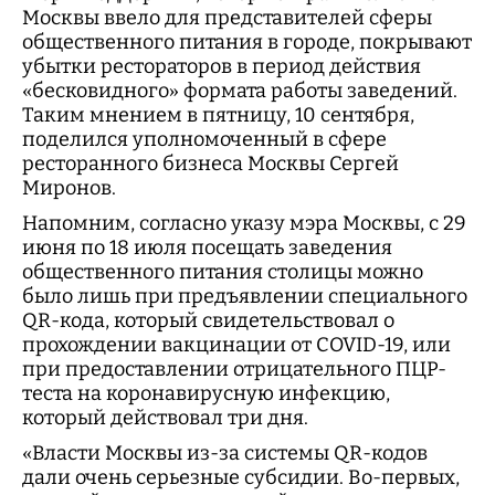
Москвы ввело для представителей сферы
общественного питания в городе, покрывают
убытки рестораторов в период действия
«бесковидного» формата работы заведений.
Таким мнением в пятницу, 10 сентября,
поделился уполномоченный в сфере
ресторанного бизнеса Москвы Сергей
Миронов.
Напомним, согласно указу мэра Москвы, с 29
июня по 18 июля посещать заведения
общественного питания столицы можно
было лишь при предъявлении специального
QR-кода, который свидетельствовал о
прохождении вакцинации от COVID-19, или
при предоставлении отрицательного ПЦР-
теста на коронавирусную инфекцию,
который действовал три дня.
«Власти Москвы из-за системы QR-кодов
дали очень серьезные субсидии. Во-первых,