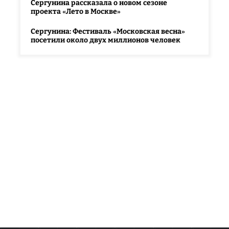
Сергунина рассказала о новом сезоне
проекта «Лето в Москве»
Сергунина: Фестиваль «Московская весна»
посетили около двух миллионов человек