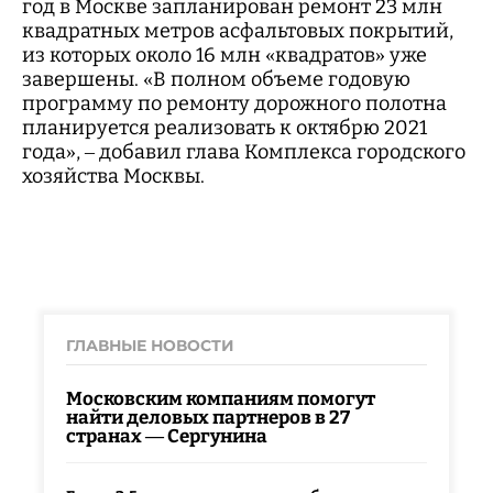
год в Москве запланирован ремонт 23 млн
квадратных метров асфальтовых покрытий,
из которых около 16 млн «квадратов» уже
завершены. «В полном объеме годовую
программу по ремонту дорожного полотна
планируется реализовать к октябрю 2021
года», – добавил глава Комплекса городского
хозяйства Москвы.
ГЛАВНЫЕ НОВОСТИ
Московским компаниям помогут
найти деловых партнеров в 27
странах — Сергунина