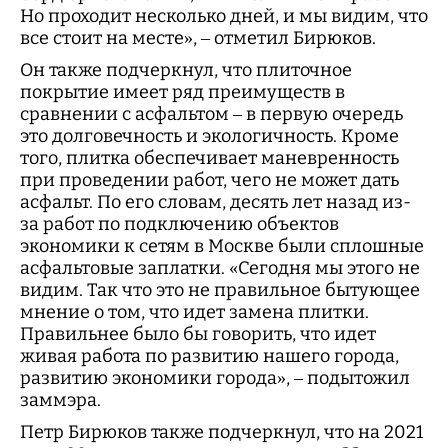
Но проходит несколько дней, и мы видим, что
все стоит на месте», – отметил Бирюков.
Он также подчеркнул, что плиточное
покрытие имеет ряд преимуществ в
сравнении с асфальтом – в первую очередь
это долговечность и экологичность. Кроме
того, плитка обеспечивает маневренность
при проведении работ, чего не может дать
асфальт. По его словам, десять лет назад из-
за работ по подключению объектов
экономики к сетям в Москве были сплошные
асфальтовые заплатки. «Сегодня мы этого не
видим. Так что это не правильное бытующее
мнение о том, что идет замена плитки.
Правильнее было бы говорить, что идет
живая работа по развитию нашего города,
развитию экономики города», – подытожил
заммэра.
Петр Бирюков также подчеркнул, что на 2021