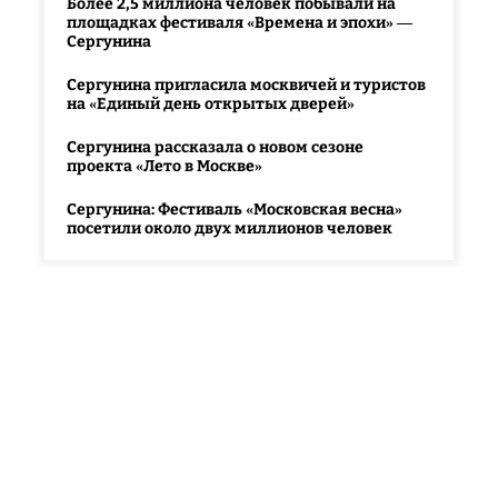
Более 2,5 миллиона человек побывали на
площадках фестиваля «Времена и эпохи» —
Сергунина
Сергунина пригласила москвичей и туристов
на «Единый день открытых дверей»
Сергунина рассказала о новом сезоне
проекта «Лето в Москве»
Сергунина: Фестиваль «Московская весна»
посетили около двух миллионов человек