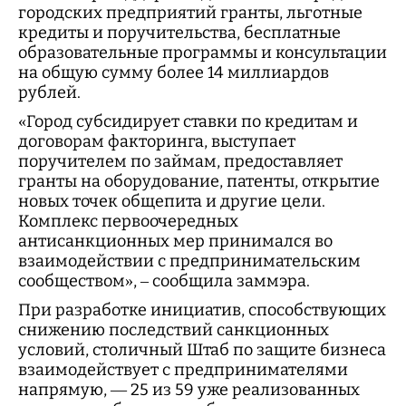
городских предприятий гранты, льготные
кредиты и поручительства, бесплатные
образовательные программы и консультации
на общую сумму более 14 миллиардов
рублей.
«Город субсидирует ставки по кредитам и
договорам факторинга, выступает
поручителем по займам, предоставляет
гранты на оборудование, патенты, открытие
новых точек общепита и другие цели.
Комплекс первоочередных
антисанкционных мер принимался во
взаимодействии с предпринимательским
сообществом», – сообщила заммэра.
При разработке инициатив, способствующих
снижению последствий санкционных
условий, столичный Штаб по защите бизнеса
взаимодействует с предпринимателями
напрямую, — 25 из 59 уже реализованных