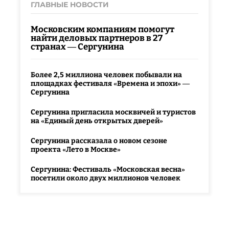
ГЛАВНЫЕ НОВОСТИ
Московским компаниям помогут
найти деловых партнеров в 27
странах — Сергунина
Более 2,5 миллиона человек побывали на
площадках фестиваля «Времена и эпохи» —
Сергунина
Сергунина пригласила москвичей и туристов
на «Единый день открытых дверей»
Сергунина рассказала о новом сезоне
проекта «Лето в Москве»
Сергунина: Фестиваль «Московская весна»
посетили около двух миллионов человек