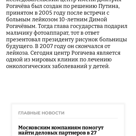
Рогачёва был создан по решению Путина,
принятом в 2005 году после встречи с
больным лейкозом 10-летним Димой
Рогачёвым. Тогда глава государства подарил
мальчику фотоаппарат, тот в ответ
презентовал президенту рисунок больницы
будущего. В 2007 году он скончался от
лейкоза. Сегодня центр Рогачева является
одной из мировых клиник по лечению
онкологических заболеваний у детей.
ГЛАВНЫЕ НОВОСТИ
Московским компаниям помогут
найти деловых партнеров в 27