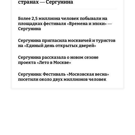
странах — Сергунина
Более 2,5 миллиона человек побывали на
площадках фестиваля «Времена и эпохи» —
Сергунина
Сергунина пригласила москвичей и туристов
на «Единый день открытых дверей»
Сергунина рассказала о новом сезоне
проекта «Лето в Москве»
Сергунина: Фестиваль «Московская весна»
посетили около двух миллионов человек