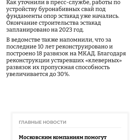
Как уточнили в пресс-службе, работы по
устройству буронабивных свай под
фундаменты опор эстакад уже начались.
Окончание строительства эстакад
запланировано на 2023 год.
В ведомстве также напомнили, что за
последние 10 лет реконструировано и
построено 18 развязок на МКАД. Благодаря
реконструкции устаревших «клеверных»
развязок их пропускная способность
увеличивается до 30%.
ГЛАВНЫЕ НОВОСТИ
Московским компаниям помогут