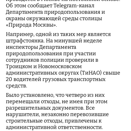
Об этом сообщает Telegram-канал
Департамента природопользования и
охраны окружающей среды столицы
«Природа Москвы».
Например, одной из таких мер является
штрафстоянка. На минувшей неделе
инспекторы Департамента
природопользования при участии
сотрудников полиции проверили в
Троицком и Новомосковском
административных округах (ТиНАО) свыше
20 водителей грузовых транспортных
средств.
Было установлено, что четверо из них
перемещали отходы, не имея при этом
разрешительных документов. Все
нарушители, незаконно перевозившие
строительные отходы, привлечены к
административной ответственности.