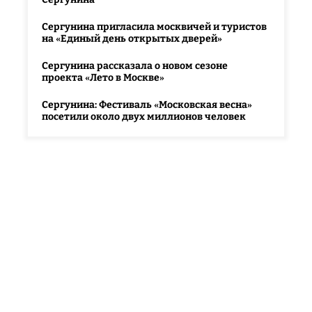
Сергунина пригласила москвичей и туристов
на «Единый день открытых дверей»
Сергунина рассказала о новом сезоне
проекта «Лето в Москве»
Сергунина: Фестиваль «Московская весна»
посетили около двух миллионов человек