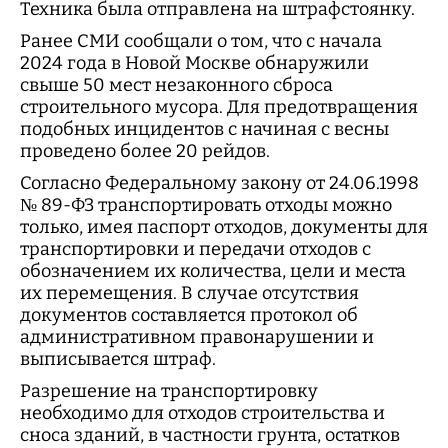
Техника была отправлена на штрафстоянку.
Ранее СМИ сообщали о том, что с начала
2024 года в Новой Москве обнаружили
свыше 50 мест незаконного сброса
строительного мусора. Для предотвращения
подобных инцидентов с начиная с весны
проведено более 20 рейдов.
Согласно Федеральному закону от 24.06.1998
№ 89-ФЗ транспортировать отходы можно
только, имея паспорт отходов, документы для
транспортировки и передачи отходов с
обозначением их количества, цели и места
их перемещения. В случае отсутствия
документов составляется протокол об
административном правонарушении и
выписывается штраф.
Разрешение на транспортировку
необходимо для отходов строительства и
сноса зданий, в частности грунта, остатков