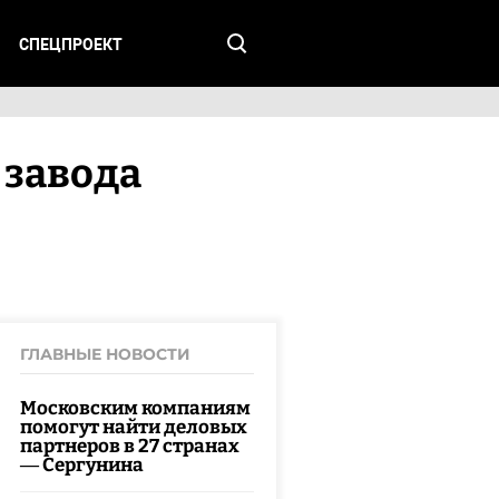
СПЕЦПРОЕКТ
 завода
ГЛАВНЫЕ НОВОСТИ
Московским компаниям
помогут найти деловых
партнеров в 27 странах
— Сергунина