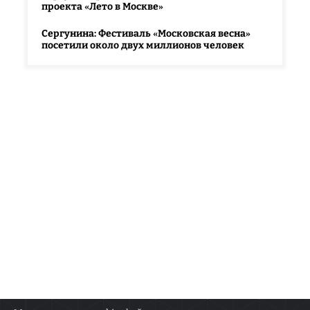
проекта «Лето в Москве»
Сергунина: Фестиваль «Московская весна»
посетили около двух миллионов человек