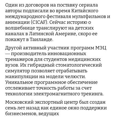
Один из договоров на поставку сериала
авторы подписали во время Китайского
международного фестиваля мультфильмов и
анимации (CICAF). Сейчас историю о
волшебнице транслируют на детских
каналах в Латинской Америке, скоро ее
покажут в Таиланде.
Другой активный участник программ МЭЦ
— производитель инновационных
тренажеров для студентов медицинских
вузов. Их гибридный стоматологический
симулятор позволяет отрабатывать
манипуляции на модели челюсти.
Уникальное программное обеспечение
отслеживает точность работы за счет
технологии электромагнитного трекинга.
Московский экспортный центр был создан
семь лет назад как единое окно поддержки
бизнесменов, ведущих