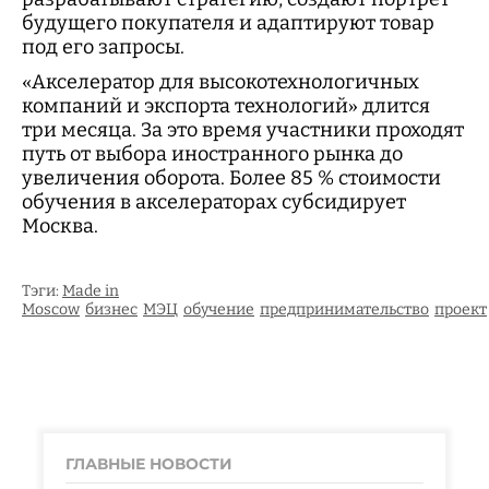
будущего покупателя и адаптируют товар
под его запросы.
«Акселератор для высокотехнологичных
компаний и экспорта технологий» длится
три месяца. За это время участники проходят
путь от выбора иностранного рынка до
увеличения оборота. Более 85 % стоимости
обучения в акселераторах субсидирует
Москва.
Тэги:
Made in
Moscow
бизнес
МЭЦ
обучение
предпринимательство
проект
ГЛАВНЫЕ НОВОСТИ