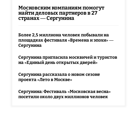
Московским компаниям помогут
найти деловых партнеров в 27
странах — Сергунина
Более 2,5 миллиона человек побывали на
площадках фестиваля «Времена и эпохи» —
Сергунина
Сергунина пригласила москвичей и туристов
на «Единый день открытых дверей»
Сергунина рассказала о новом сезоне
проекта «Лето в Москве»
Сергунина: Фестиваль «Московская весна»
посетили около двух миллионов человек