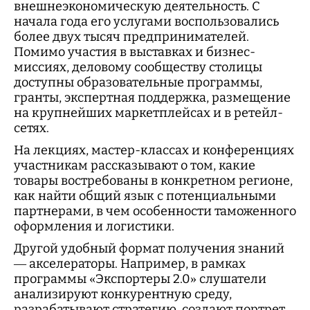
внешнеэкономическую деятельность. С
начала года его услугами воспользовались
более двух тысяч предпринимателей.
Помимо участия в выставках и бизнес-
миссиях, деловому сообществу столицы
доступны образовательные программы,
гранты, экспертная поддержка, размещение
на крупнейших маркетплейсах и в ретейл-
сетях.
На лекциях, мастер-классах и конференциях
участникам рассказывают о том, какие
товары востребованы в конкретном регионе,
как найти общий язык с потенциальными
партнерами, в чем особенности таможенного
оформления и логистики.
Другой удобный формат получения знаний
— акселераторы. Например, в рамках
программы «Экспортеры 2.0» слушатели
анализируют конкурентную среду,
разрабатывают стратегию, создают портрет