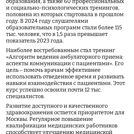
образования, а также 60 профессиональных
и социально-психологических тренингов,
половина из которых стартовала в прошлом
году. В 2024 году слушателями
образовательных программ стали более 115
тыс. человек, что в 1,5 раза превышает
показатель 2023 года.
Наиболее востребованным стал тренинг
«Алгоритм ведения амбулаторного приема:
аспекты коммуникации с пациентами». Его
цель – помочь врачам эффективнее
использовать отведенное время и развивать
навыки взаимодействия с пациентами. Этот
курс успешно освоили почти 12 тыс.
специалистов.
Развитие доступного и качественного
здравоохранения остается приоритетом для
Москвы. Регулярное повышение
квалификации медицинских работников
способствует улучшению медицинской