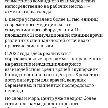
совместного командного взаимодействия
непосредственно на рабочих местах», –
отметил глава города.
В центре установлено более 1,1 тыс. единиц
современного медицинского и
симуляционного оборудования. На
площадках 31 симуляционной станции врачи
различных специальностей оттачивают
практические навыки.
С 2022 года здесь реализуются
образовательные программы, направленные
на развитие междисциплинарного
взаимодействия среди врачей акушерских
бригад перинатальных центров. Кроме того,
доступны курсы для врачей, ведущих
беременных и пациенток послеродового
периода.
По словам Мэра, центр уже внедрил более
сотни программ дополнительного