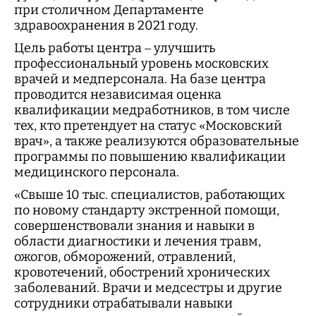
при столичном Департаменте
здравоохранения в 2021 году.
Цель работы центра – улучшить
профессиональный уровень московских
врачей и медперсонала. На базе центра
проводится независимая оценка
квалификации медработников, в том числе
тех, кто претендует на статус «Московский
врач», а также реализуются образовательные
программы по повышению квалификации
медицинского персонала.
«Свыше 10 тыс. специалистов, работающих
по новому стандарту экстренной помощи,
совершенствовали знания и навыки в
области диагностики и лечения травм,
ожогов, обморожений, отравлений,
кровотечений, обострений хронических
заболеваний. Врачи и медсестры и другие
сотрудники отрабатывали навыки