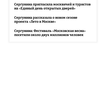
Сергунина пригласила москвичей и туристов
на «Единый день открытых дверей»
Сергунина рассказала о новом сезоне
проекта «Лето в Москве»
Сергунина: Фестиваль «Московская весна»
посетили около двух миллионов человек