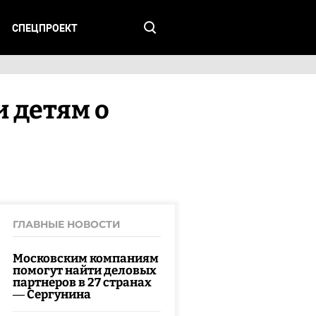
СПЕЦПРОЕКТ
 детям о
ГЛАВНЫЕ НОВОСТИ
Московским компаниям
помогут найти деловых
партнеров в 27 странах
— Сергунина