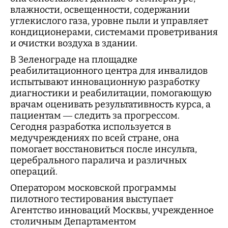
влажности, освещенности, содержании
углекислого газа, уровне пыли и управляет
кондиционерами, системами проветривания
и очистки воздуха в здании.
В Зеленограде на площадке
реабилитационного центра для инвалидов
испытывают инновационную разработку
диагностики и реабилитации, помогающую
врачам оценивать результативность курса, а
пациентам — следить за прогрессом.
Сегодня разработка используется в
медучреждениях по всей стране, она
помогает восстановиться после инсульта,
церебрального паралича и различных
операций.
Оператором московской программы
пилотного тестирования выступает
Агентство инноваций Москвы, учрежденное
столичным Департаментом