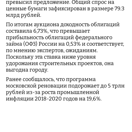
превысил предложение. Общий спрос на
ценные бумаги зафиксирован в размере 79.3
млрд рублей.
По итогам аукциона доходность облигаций
составила 6,73%, что превышает
прибыльность облигаций федерального
займа (ОФЗ) России на 0,53% и соответствует,
по мнению экспертов, ожиданиям.
Поскольку эта ставка ниже уровня
удорожания строительных проектов, она
выгодна городу.
Ранее сообщалось, что программа
московской реновации подорожает до 5 трлн
рублей из-за роста промышленной
инфляции 2018-2020 годов на 19,6%.