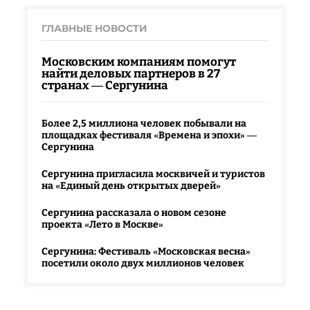
ГЛАВНЫЕ НОВОСТИ
Московским компаниям помогут
найти деловых партнеров в 27
странах — Сергунина
Более 2,5 миллиона человек побывали на
площадках фестиваля «Времена и эпохи» —
Сергунина
Сергунина пригласила москвичей и туристов
на «Единый день открытых дверей»
Сергунина рассказала о новом сезоне
проекта «Лето в Москве»
Сергунина: Фестиваль «Московская весна»
посетили около двух миллионов человек