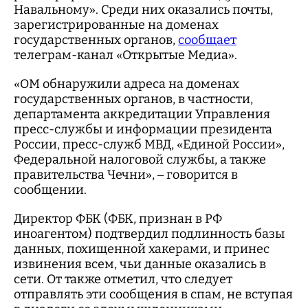
Навальному». Среди них оказались почты,
зарегистрированные на доменах
государственных органов,
сообщает
телеграм-канал «Открытые Медиа».
«ОМ обнаружили адреса на доменах
государственных органов, в частности,
департамента аккредитации Управления
пресс-службы и информации президента
России, пресс-служб МВД, «Единой России»,
Федеральной налоговой службы, а также
правительства Чечни», – говорится в
сообщении.
Директор ФБК (ФБК, признан в РФ
иноагентом) подтвердил подлинность базы
данных, похищенной хакерами, и принес
извинения всем, чьи данные оказались в
сети. От также отметил, что следует
отправлять эти сообщения в спам, не вступая