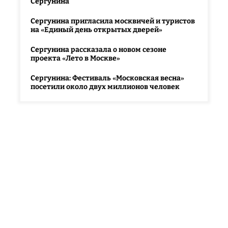
Сергунина
Сергунина пригласила москвичей и туристов
на «Единый день открытых дверей»
Сергунина рассказала о новом сезоне
проекта «Лето в Москве»
Сергунина: Фестиваль «Московская весна»
посетили около двух миллионов человек