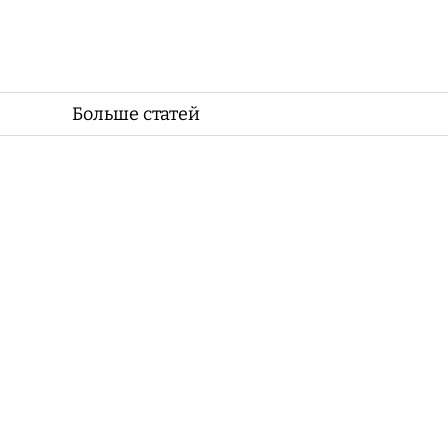
Больше статей