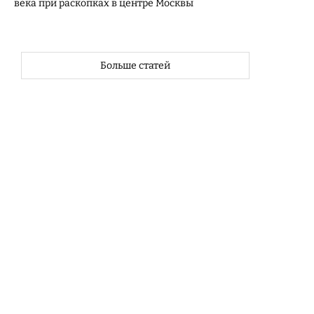
века при раскопках в центре Москвы
Больше статей