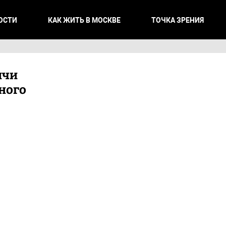
ОСТИ
КАК ЖИТЬ В МОСКВЕ
ТОЧКА ЗРЕНИЯ
ичи
ного