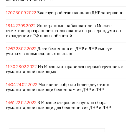
17:07 30.09.2022
Благоустройство площади ДНР завершено
18:14 27.09.2022
Иностранные наблюдатели в Москве
отметили прозрачность голосования на референдумах о
вхождении в РФ новых областей
12:57 28.02.2022
Дети беженцев из ДНР и ЛНР смогут
учиться в подмосковных школах
11:30 28.02.2022
Из Москвы отправился первый грузовик с
гуманитарной помощью
14:04 24.02.2022
Москвичи собрали более двух тонн
гуманитарной помощи беженцам из ДНР и ЛНР
14:51 22.02.2022
В Москве открылись пункты сбора
гуманитарной помощи для беженцев из ДНР и ЛНР