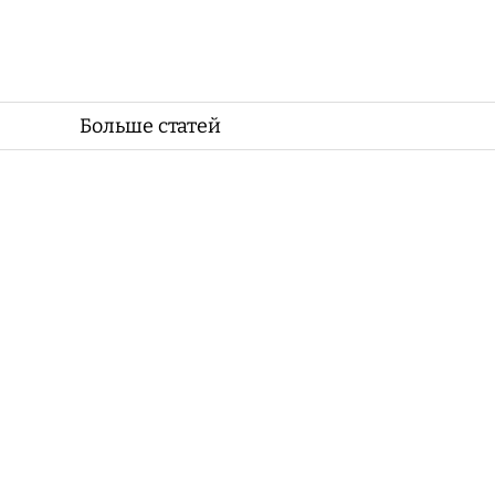
Больше статей