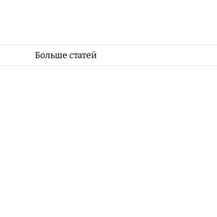
Больше статей