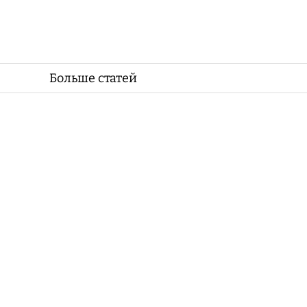
Больше статей