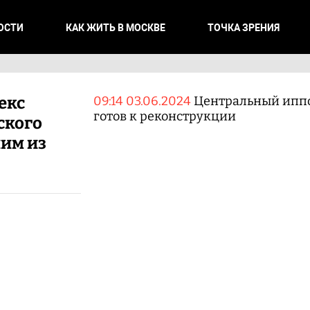
ОСТИ
КАК ЖИТЬ В МОСКВЕ
ТОЧКА ЗРЕНИЯ
екс
09:14 03.06.2024
Центральный ипп
готов к реконструкции
ского
им из