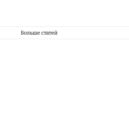
Больше статей