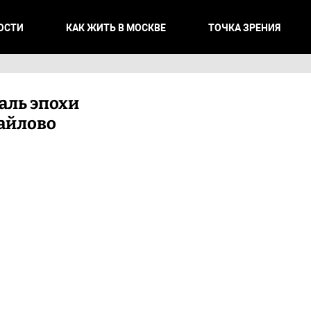
ОСТИ
КАК ЖИТЬ В МОСКВЕ
ТОЧКА ЗРЕНИЯ
аль эпохи
майлово