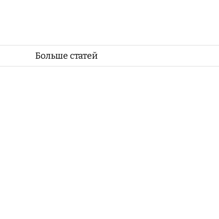
Больше статей