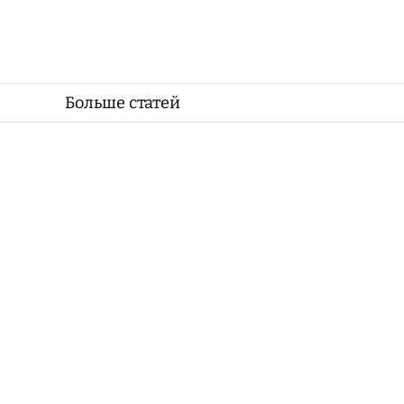
Больше статей