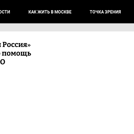
ОСТИ
КАК ЖИТЬ В МОСКВЕ
ТОЧКА ЗРЕНИЯ
 Россия»
ю помощь
ВО