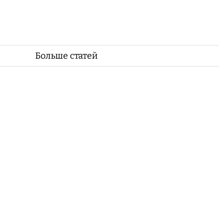
Больше статей