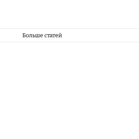
Больше статей