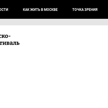
ОСТИ
КАК ЖИТЬ В МОСКВЕ
ТОЧКА ЗРЕНИЯ
ско-
тиваль