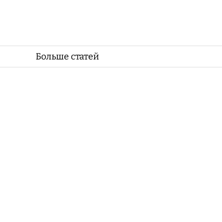
Больше статей