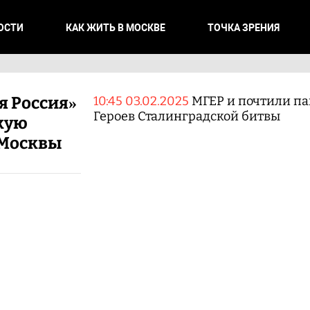
ОСТИ
КАК ЖИТЬ В МОСКВЕ
ТОЧКА ЗРЕНИЯ
я Россия»
10:45 03.02.2025
МГЕР и почтили па
Героев Сталинградской битвы
кую
 Москвы