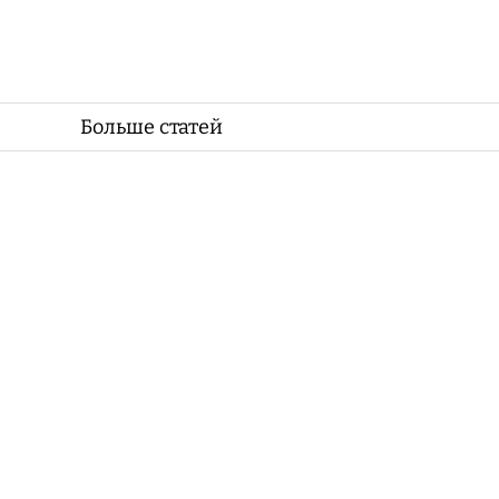
Больше статей