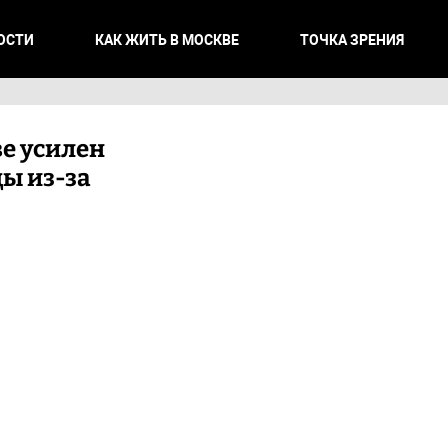
ОСТИ
КАК ЖИТЬ В МОСКВЕ
ТОЧКА ЗРЕНИЯ
е усилен
ды из-за