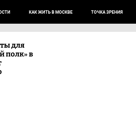
ОСТИ
КАК ЖИТЬ В МОСКВЕ
ТОЧКА ЗРЕНИЯ
ты для
й полк» в
т
о