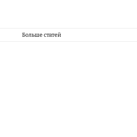
Больше статей